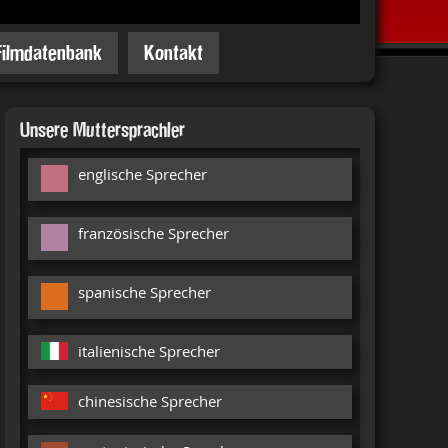
Filmdatenbank
Kontakt
Unsere Muttersprachler
englische Sprecher
französische Sprecher
spanische Sprecher
italienische Sprecher
chinesische Sprecher