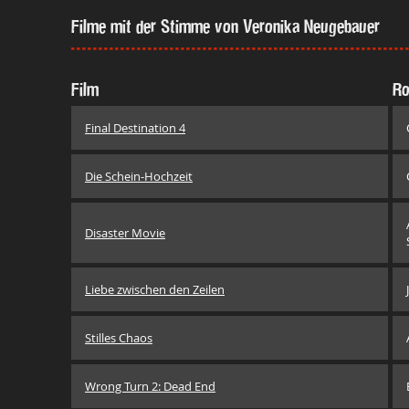
Filme mit der Stimme von Veronika Neugebauer
Film
Ro
Final Destination 4
Die Schein-Hochzeit
Disaster Movie
Liebe zwischen den Zeilen
Stilles Chaos
Wrong Turn 2: Dead End