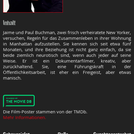
Inhalt
Jaime und Paul Buchman, zwei frisch verheiratete New Yorker,
versuchen, Regeln für das Zusammenleben in ihrer Wohnung
in Manhattan aufzustellen. Sie kennen sich seit etwa fünf
Monaten, und ihre Beziehung ist nicht ganz einfach, da sie
beide ziemlich neurotisch sind, wenn auch jeder auf seine
Weise. Er ist ein Dokumentarfilmer, kreativ, aber
zurückhaltend. Sie, eine Führungskraft in der
Öffentlichkeitsarbeit, ist eher ein Freigeist, aber etwas
manisch.
Die Film-Poster stammen von der TMDb.
Mehr Informationen.