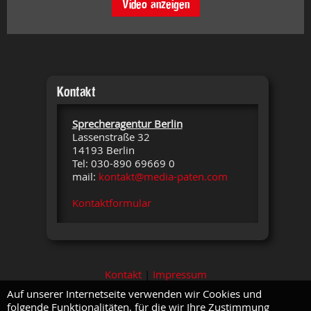
Video anzeigen
Kontakt
Sprecheragentur Berlin
Lassenstraße 32
14193 Berlin
Tel: 030-890 69669 0
mail:
kontakt@media-paten.com
Kontaktformular
Kontakt
|
Impressum
Auf unserer Internetseite verwenden wir Cookies und
folgende Funktionalitäten, für die wir Ihre Zustimmung