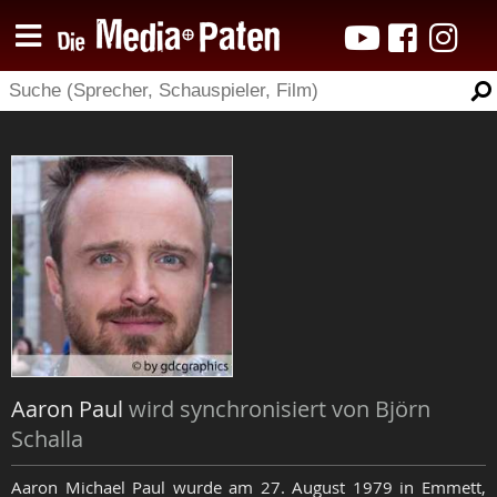
Aaron Paul
wird synchronisiert von Björn
Schalla
Aaron Michael Paul wurde am 27. August 1979 in Emmett,