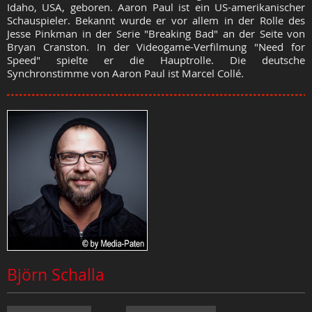
Idaho, USA, geboren. Aaron Paul ist ein US-amerikanischer
Schauspieler. Bekannt wurde er vor allem in der Rolle des
Jesse Pinkman in der Serie "Breaking Bad" an der Seite von
Bryan Cranston. In der Videogame-Verfilmung "Need for
Speed" spielte er die Hauptrolle. Die deutsche
Synchronstimme von Aaron Paul ist Marcel Collé.
Björn Schalla