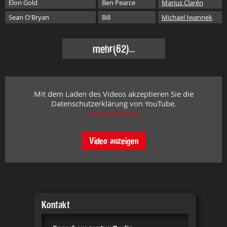
Elon Gold
Ben Pearce
Marius Clarén
Sean O'Bryan
Bill
Michael Iwannek
mehr
(62)...
Mit dem Laden des Videos akzeptieren Sie die
Datenschutzerklärung von YouTube.
Mehr erfahren
Video anzeigen
Kontakt