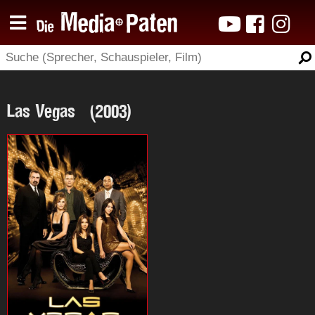
Las Vegas (2003)