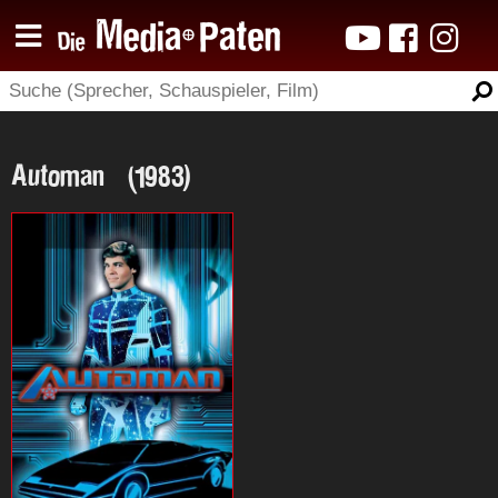
Automan (1983)