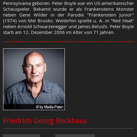
Pennsylvania geboren. Peter Boyle war ein US-amerikanischer
Schauspieler. Bekannt wurde er als Frankensteins Monster
neben Gene Wilder in der Parodie "Frankenstein Junior"
(1974) von Mel Brooks. Weiterhin spielte u. A. in "Red Heat"
neben Arnold Schwarzenegger und James Belushi. Peter Boyle
starb am 12. Dezember 2006 im Alter von 71 Jahren.
Friedrich Georg Beckhaus