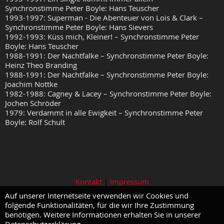
Synchronstimme Peter Boyle: Hans Teuscher
1993-1997: Superman - Die Abenteuer von Lois & Clark –
Synchronstimme Peter Boyle: Hans Sievers
1992-1993: Küss mich, Kleiner! – Synchronstimme Peter
Boyle: Hans Teuscher
1988-1991: Der Nachtfalke – Synchronstimme Peter Boyle:
Heinz Theo Branding
1988-1991: Der Nachtfalke – Synchronstimme Peter Boyle:
Joachim Nottke
1982-1988: Cagney & Lacey – Synchronstimme Peter Boyle:
Jochen Schröder
1979: Verdammt in alle Ewigkeit – Synchronstimme Peter
Boyle: Rolf Schult
Kontakt
|
Impressum
Auf unserer Internetseite verwenden wir Cookies und
folgende Funktionalitäten, für die wir Ihre Zustimmung
benötigen. Weitere Informationen erhalten Sie in unserer