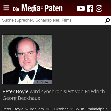
Peter Boyle
wird synchronisiert von Friedrich
Georg Beckhaus
Peter Boyle wurde am 18. Oktober 1935 in Philadalphia,