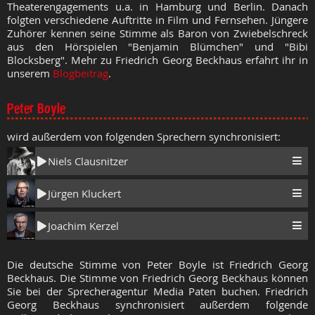
Theaterengagements u.a. in Hamburg und Berlin. Danach
folgten verschiedene Auftritte in Film und Fernsehen. Jüngere
Zuhörer kennen seine Stimme als Baron von Zwiebelschreck
aus den Hörspielen "Benjamin Blümchen" und "Bibi
Blocksberg". Mehr zu Friedrich Georg Beckhaus erfahrt ihr in
unserem
Blogbeitrag
.
Peter Boyle
wird außerdem von folgenden Sprechern synchronisiert:
Niels Clausnitzer
Jürgen Kluckert
Joachim Kerzel
Die deutsche Stimme von Peter Boyle ist Friedrich Georg
Beckhaus. Die Stimme von Friedrich Georg Beckhaus können
Sie bei der Sprecheragentur Media Paten buchen. Friedrich
Georg Beckhaus synchronisiert außerdem folgende