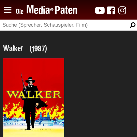
Walker (1987)