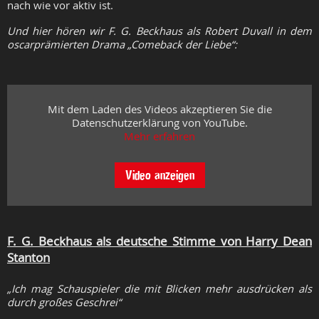
nach wie vor aktiv ist.
Und hier hören wir F. G. Beckhaus als Robert Duvall in dem
oscarprämierten Drama „Comeback der Liebe“:
Mit dem Laden des Videos akzeptieren Sie die
Datenschutzerklärung von YouTube.
Mehr erfahren
Video anzeigen
F. G. Beckhaus als deutsche Stimme von Harry Dean
Stanton
„Ich mag Schauspieler die mit Blicken mehr ausdrücken als
durch großes Geschrei“