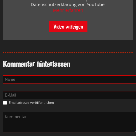
Datenschutzerklärung von YouTube.
Mehr erfahren
Video anzeigen
Kommentar hinterlassen
Emailadresse veröffentlichen