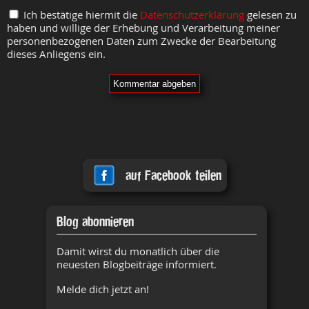
Ich bestätige hiermit die
Datenschutzerklärung
gelesen zu
haben und willige der Erhebung und Verarbeitung meiner
personenbezogenen Daten zum Zwecke der Bearbeitung
dieses Anliegens ein.
auf Facebook teilen
Blog abonnieren
Damit wirst du monatlich über die
neuesten Blogbeiträge informiert.
Melde dich jetzt an!