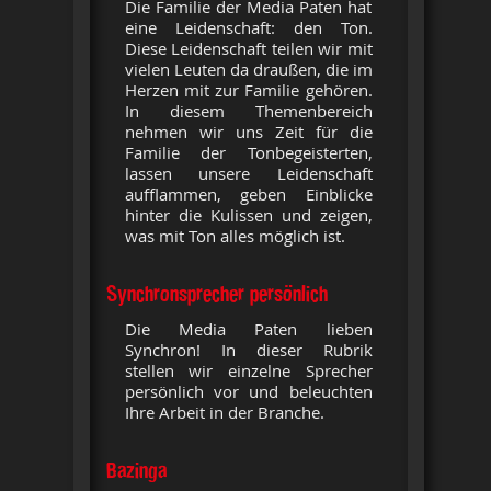
Die Familie der Media Paten hat
eine Leidenschaft: den Ton.
Diese Leidenschaft teilen wir mit
vielen Leuten da draußen, die im
Herzen mit zur Familie gehören.
In diesem Themenbereich
nehmen wir uns Zeit für die
Familie der Tonbegeisterten,
lassen unsere Leidenschaft
aufflammen, geben Einblicke
hinter die Kulissen und zeigen,
was mit Ton alles möglich ist.
Synchronsprecher persönlich
Die Media Paten lieben
Synchron! In dieser Rubrik
stellen wir einzelne Sprecher
persönlich vor und beleuchten
Ihre Arbeit in der Branche.
Bazinga