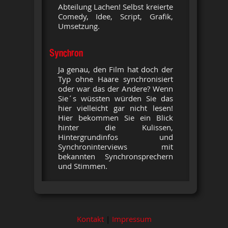
Abteilung Lachen! Selbst kreierte
Comedy, Idee, Script, Grafik,
Umsetzung.
Synchron
Ja genau, den Film hat doch der
Typ ohne Haare synchronisiert
oder war das der Andere? Wenn
Sie´s wüssten würden Sie das
hier vielleicht gar nicht lesen!
Hier bekommen Sie ein Blick
hinter die Kulissen,
Hintergrundinfos und
Synchroninterviews mit
bekannten Synchronsprechern
und Stimmen.
Kontakt
|
Impressum