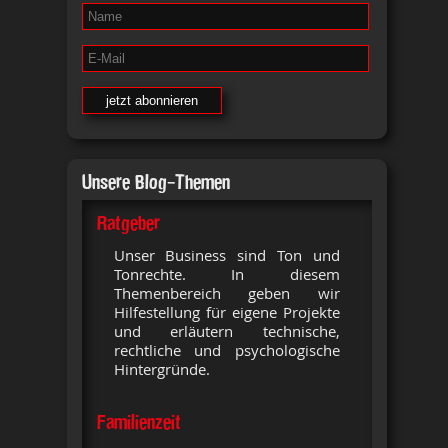
Unsere Blog-Themen
Ratgeber
Unser Business sind Ton und
Tonrechte. In diesem
Themenbereich geben wir
Hilfestellung für eigene Projekte
und erläutern technische,
rechtliche und psychologische
Hintergründe.
Familienzeit