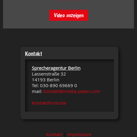
Video anzeigen
Kontakt
Sprecheragentur Berlin
Lassenstraße 32
14193 Berlin
Tel: 030-890 69669 0
mail:
kontakt@media-paten.com
Kontaktformular
Kontakt
|
Impressum