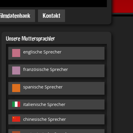
Filmdatenbank
Kontakt
Unsere Muttersprachler
englische Sprecher
französische Sprecher
spanische Sprecher
italienische Sprecher
chinesische Sprecher