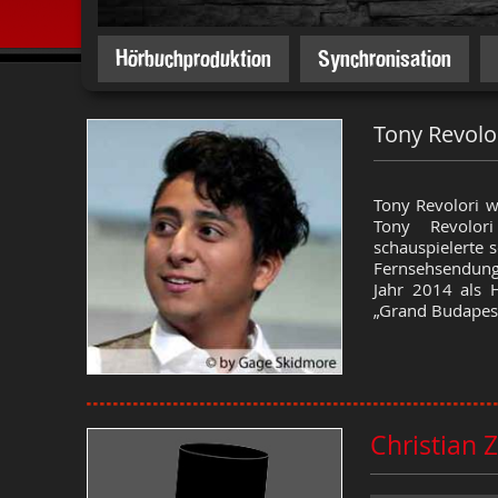
Hörbuchproduktion
Synchronisation
Tony Revolo
Tony Revolori w
Tony Revolori
schauspielerte 
Fernsehsendung
Jahr 2014 als 
„Grand Budapest
Christian 