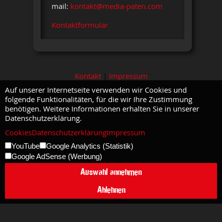
mail:
kontakt@media-paten.com
Kontaktformular
Kontakt
|
Impressum
Auf unserer Internetseite verwenden wir Cookies und
folgende Funktionalitäten, für die wir Ihre Zustimmung
benötigen. Weitere Informationen erhalten Sie in unserer
Datenschutzerklärung.
Cookies
Datenschutzerklärung
Impressum
YouTube
Google Analytics (Statistik)
Google AdSense (Werbung)
Auswahl annehmen
Ablehnen