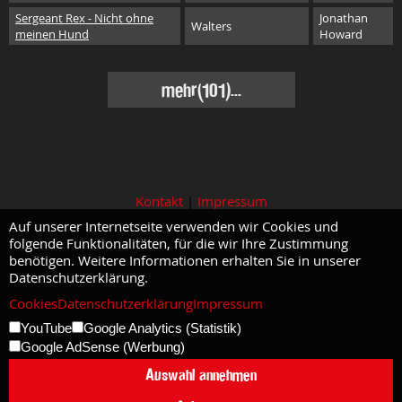
Sergeant Rex - Nicht ohne
Jonathan
Walters
meinen Hund
Howard
mehr(101)...
Kontakt
|
Impressum
Auf unserer Internetseite verwenden wir Cookies und
folgende Funktionalitäten, für die wir Ihre Zustimmung
benötigen. Weitere Informationen erhalten Sie in unserer
Datenschutzerklärung.
Cookies
Datenschutzerklärung
Impressum
YouTube
Google Analytics (Statistik)
Google AdSense (Werbung)
Auswahl annehmen