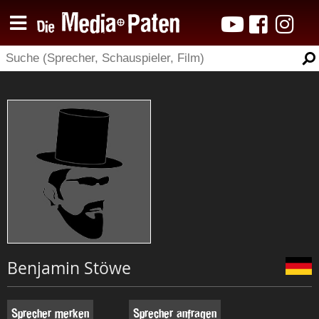
Benjamin Stöwe
Sprecher merken
Sprecher anfragen