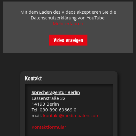
Mit dem Laden des Videos akzeptieren Sie die
Datenschutzerklärung von YouTube.
Mehr erfahren
Video anzeigen
Kontakt
Sprecheragentur Berlin
Lassenstraße 32
14193 Berlin
Tel: 030-890 69669 0
mail:
kontakt@media-paten.com
Kontaktformular