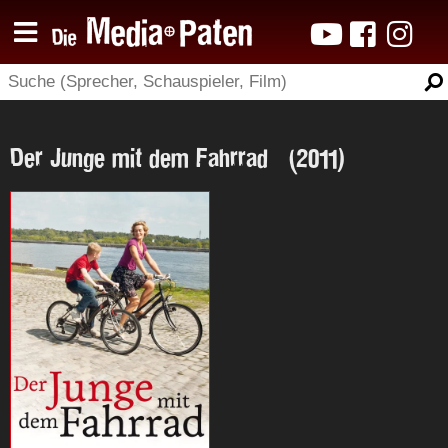
Der Junge mit dem Fahrrad (2011)