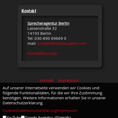
Kontakt
Sprecheragentur Berlin
Lassenstraße 32
14193 Berlin
Tel: 030-890 69669 0
mail:
kontakt@media-paten.com
Kontaktformular
Kontakt
|
Impressum
Auf unserer Internetseite verwenden wir Cookies und
folgende Funktionalitäten, für die wir Ihre Zustimmung
benötigen. Weitere Informationen erhalten Sie in unserer
Datenschutzerklärung.
Cookies
Datenschutzerklärung
Impressum
YouTube
Google Analytics (Statistik)