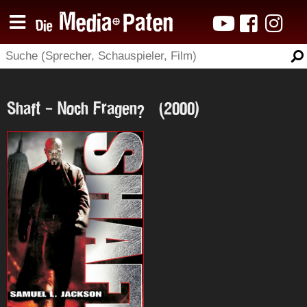
Shaft - Noch Fragen? (2000)