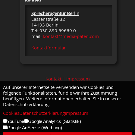
Sprecheragentur Berlin
Lassenstraße 32
14193 Berlin
Tel: 030-890 69669 0
mail:
kontakt@media-paten.com
Kontaktformular
Kontakt
|
Impressum
Auf unserer Internetseite verwenden wir Cookies und
folgende Funktionalitäten, für die wir Ihre Zustimmung
benötigen. Weitere Informationen erhalten Sie in unserer
Datenschutzerklärung.
Cookies
Datenschutzerklärung
Impressum
YouTube
Google Analytics (Statistik)
Google AdSense (Werbung)