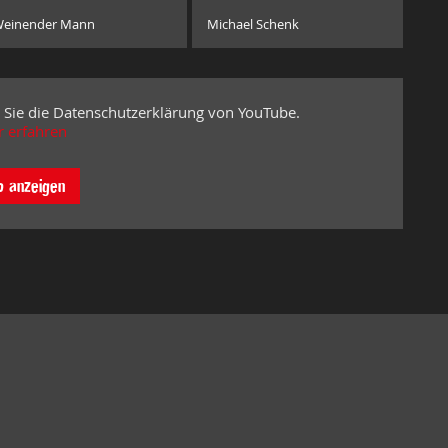
einender Mann
Michael Schenk
 Sie die Datenschutzerklärung von YouTube.
 erfahren
o anzeigen