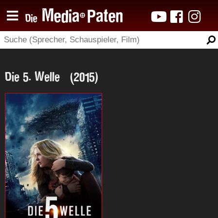
Die 5. Welle (2015)