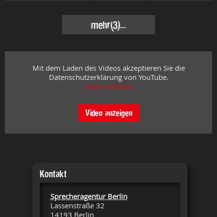
mehr
(3)...
Mit dem Laden des Videos akzeptieren Sie die
Datenschutzerklärung von YouTube.
Mehr erfahren
Video anzeigen
Kontakt
Sprecheragentur Berlin
Lassenstraße 32
14193 Berlin