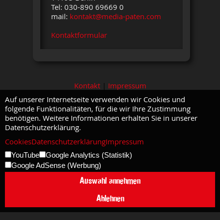
Tel: 030-890 69669 0
mail:
kontakt@media-paten.com
Kontaktformular
Kontakt
|
Impressum
Auf unserer Internetseite verwenden wir Cookies und
folgende Funktionalitäten, für die wir Ihre Zustimmung
benötigen. Weitere Informationen erhalten Sie in unserer
Datenschutzerklärung.
Cookies
Datenschutzerklärung
Impressum
YouTube
Google Analytics (Statistik)
Google AdSense (Werbung)
Auswahl annehmen
Ablehnen