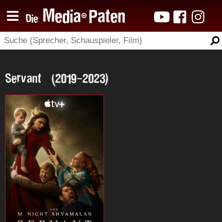
Servant (2019-2023)