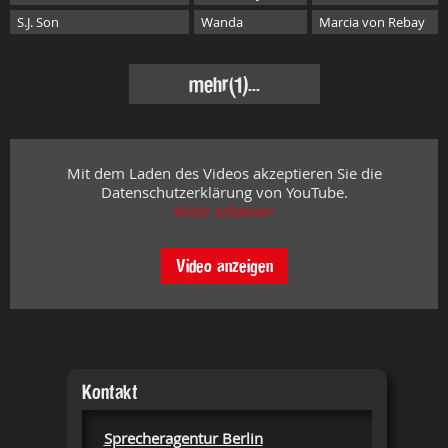
S.J. Son
Wanda
Marcia von Rebay
mehr
(1)...
Mit dem Laden des Videos akzeptieren Sie die
Datenschutzerklärung von YouTube.
Mehr erfahren
Video anzeigen
Kontakt
Sprecheragentur Berlin