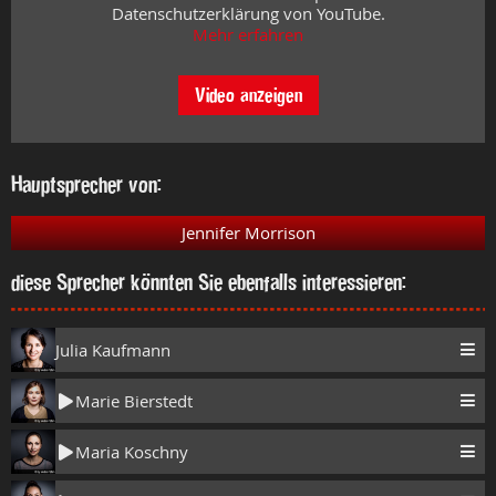
Datenschutzerklärung von YouTube.
Mehr erfahren
Video anzeigen
Hauptsprecher von:
Jennifer Morrison
diese Sprecher könnten Sie ebenfalls interessieren:
Julia Kaufmann
Marie Bierstedt
Maria Koschny