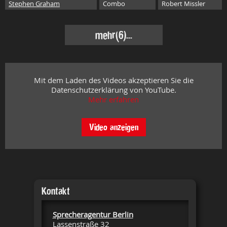
Stephen Graham
Combo
Robert Missler
mehr
(6)...
Mit dem Laden des Videos akzeptieren Sie die
Datenschutzerklärung von YouTube.
Mehr erfahren
Video anzeigen
Kontakt
Sprecheragentur Berlin
Lassenstraße 32