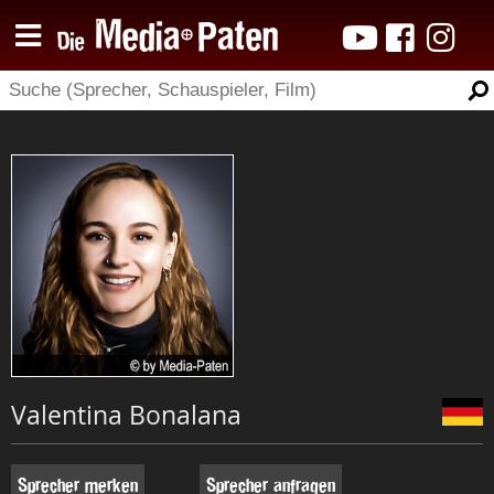
Valentina Bonalana
Sprecher merken
Sprecher anfragen