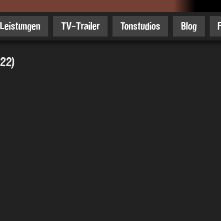
Leistungen
TV-Trailer
Tonstudios
Blog
22)