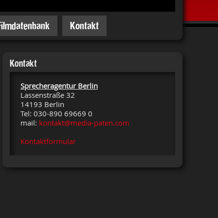
Filmdatenbank
Kontakt
Kontakt
Sprecheragentur Berlin
Lassenstraße 32
14193 Berlin
Tel: 030-890 69669 0
mail:
kontakt@media-paten.com
Kontaktformular