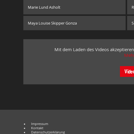
Marie Lund Asholt
R
Maya Louise Skipper Gonza
S
Mit dem Laden des Videos akzeptieren
Mehr
Vide
Impressum
Kontakt
Datenschutzerklärung