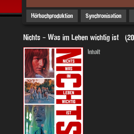
Hörbuchproduktion
Synchronisation
Nichts - Was im Leben wichtig ist (20
Inhalt