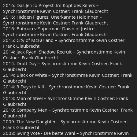
2016: Das Jerico Projekt: Im Kopf des Killers –
Synchronstimme Kevin Costner: Frank Glaubrecht
2016: Hidden Figures: Unerkannte Heldinnen –
Synchronstimme Kevin Costner: Frank Glaubrecht
2016: Batman v Superman: Dawn of Justice –
Synchronstimme Kevin Costner: Frank Glaubrecht
2015: City of McFarland – Synchronstimme Kevin Costner:
Frank Glaubrecht
2014: Jack Ryan: Shadow Recruit – Synchronstimme Kevin
Costner: Frank Glaubrecht
2014: Draft Day – Synchronstimme Kevin Costner: Frank
Glaubrecht
2014: Black or White – Synchronstimme Kevin Costner: Frank
Glaubrecht
2014: 3 Days to Kill – Synchronstimme Kevin Costner: Frank
Glaubrecht
2013: Man of Steel – Synchronstimme Kevin Costner: Frank
Glaubrecht
2010: Company Men – Synchronstimme Kevin Costner: Frank
Glaubrecht
2009: The New Daughter – Synchronstimme Kevin Costner:
Frank Glaubrecht
2008: Swing Vote - Die beste Wahl – Synchronstimme Kevin