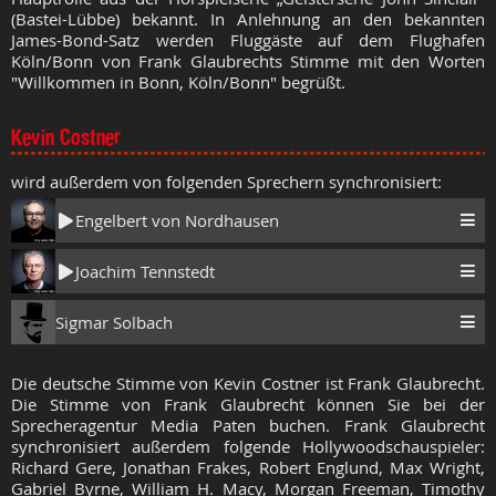
(Bastei-Lübbe) bekannt. In Anlehnung an den bekannten
James-Bond-Satz werden Fluggäste auf dem Flughafen
Köln/Bonn von Frank Glaubrechts Stimme mit den Worten
"Willkommen in Bonn, Köln/Bonn" begrüßt.
Kevin Costner
wird außerdem von folgenden Sprechern synchronisiert:
Engelbert von Nordhausen
Joachim Tennstedt
Sigmar Solbach
Die deutsche Stimme von Kevin Costner ist Frank Glaubrecht.
Die Stimme von Frank Glaubrecht können Sie bei der
Sprecheragentur Media Paten buchen. Frank Glaubrecht
synchronisiert außerdem folgende Hollywoodschauspieler:
Richard Gere, Jonathan Frakes, Robert Englund, Max Wright,
Gabriel Byrne, William H. Macy, Morgan Freeman, Timothy