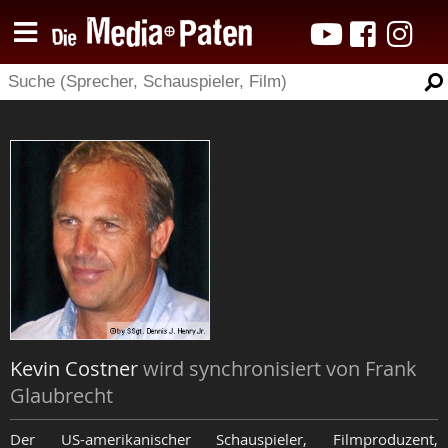
Kevin Costner
wird synchronisiert von Frank
Glaubrecht
Der US-amerikanischer Schauspieler, Filmproduzent,