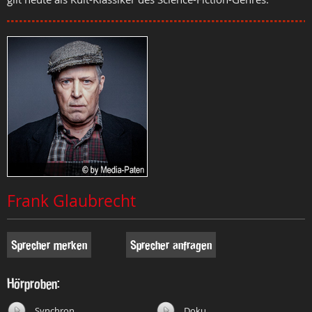
Frank Glaubrecht
Sprecher merken
Sprecher anfragen
Hörproben:
Synchron
Doku