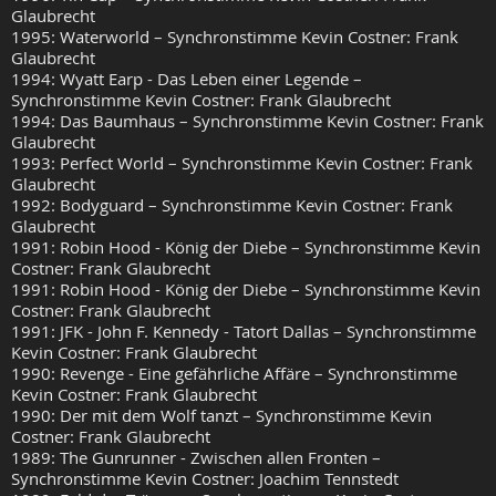
Glaubrecht
1995: Waterworld – Synchronstimme Kevin Costner: Frank
Glaubrecht
1994: Wyatt Earp - Das Leben einer Legende –
Synchronstimme Kevin Costner: Frank Glaubrecht
1994: Das Baumhaus – Synchronstimme Kevin Costner: Frank
Glaubrecht
1993: Perfect World – Synchronstimme Kevin Costner: Frank
Glaubrecht
1992: Bodyguard – Synchronstimme Kevin Costner: Frank
Glaubrecht
1991: Robin Hood - König der Diebe – Synchronstimme Kevin
Costner: Frank Glaubrecht
1991: Robin Hood - König der Diebe – Synchronstimme Kevin
Costner: Frank Glaubrecht
1991: JFK - John F. Kennedy - Tatort Dallas – Synchronstimme
Kevin Costner: Frank Glaubrecht
1990: Revenge - Eine gefährliche Affäre – Synchronstimme
Kevin Costner: Frank Glaubrecht
1990: Der mit dem Wolf tanzt – Synchronstimme Kevin
Costner: Frank Glaubrecht
1989: The Gunrunner - Zwischen allen Fronten –
Synchronstimme Kevin Costner: Joachim Tennstedt