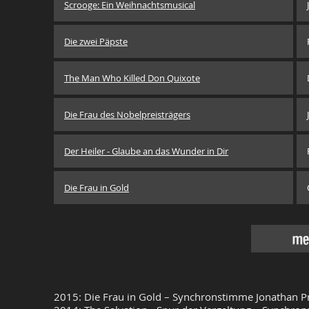
Scrooge: Ein Weihnachtsmusical
Die zwei Päpste
The Man Who Killed Don Quixote
Die Frau des Nobelpreisträgers
Der Heiler - Glaube an das Wunder in Dir
Die Frau in Gold
meh
2015: Die Frau in Gold – Synchronstimme Jonathan Pr