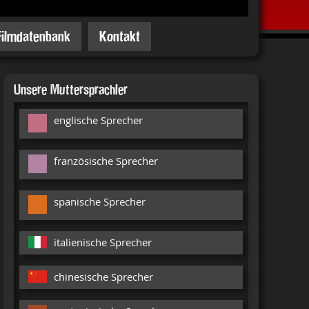
Filmdatenbank
Kontakt
Unsere Muttersprachler
englische Sprecher
französische Sprecher
spanische Sprecher
italienische Sprecher
chinesische Sprecher