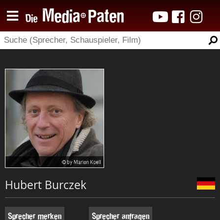
Hubert Burczek
Sprecher merken
Sprecher anfragen