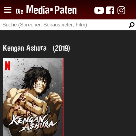
Kengan Ashura (2019)