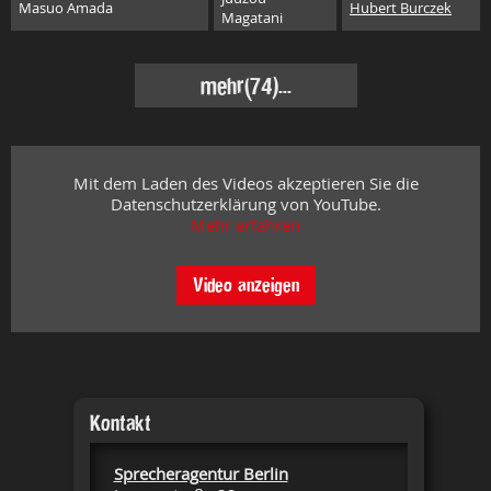
Masuo Amada
Hubert Burczek
Magatani
mehr
(74)...
Mit dem Laden des Videos akzeptieren Sie die
Datenschutzerklärung von YouTube.
Mehr erfahren
Video anzeigen
Kontakt
Sprecheragentur Berlin