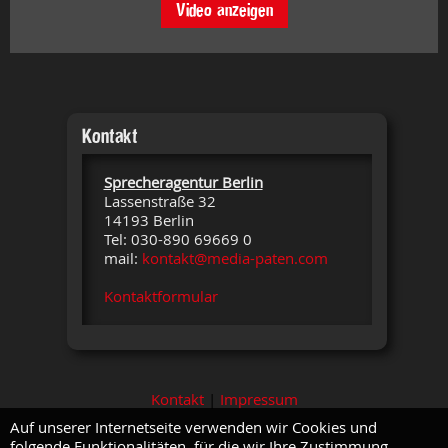
Video anzeigen
Kontakt
Sprecheragentur Berlin
Lassenstraße 32
14193 Berlin
Tel: 030-890 69669 0
mail:
kontakt@media-paten.com
Kontaktformular
Kontakt
|
Impressum
Auf unserer Internetseite verwenden wir Cookies und
folgende Funktionalitäten, für die wir Ihre Zustimmung