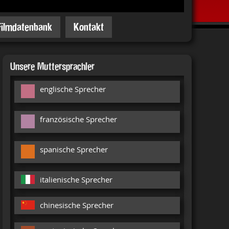
Filmdatenbank
Kontakt
Unsere Muttersprachler
englische Sprecher
französische Sprecher
spanische Sprecher
italienische Sprecher
chinesische Sprecher