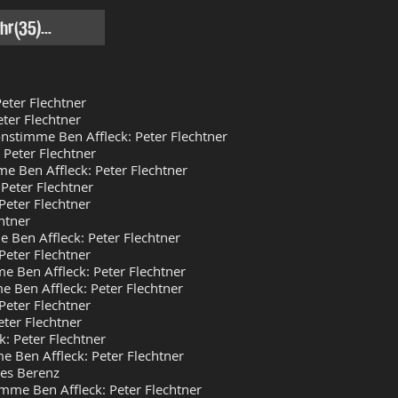
r(35)...
eter Flechtner
ter Flechtner
nstimme Ben Affleck: Peter Flechtner
Peter Flechtner
e Ben Affleck: Peter Flechtner
Peter Flechtner
Peter Flechtner
htner
Ben Affleck: Peter Flechtner
eter Flechtner
e Ben Affleck: Peter Flechtner
e Ben Affleck: Peter Flechtner
Peter Flechtner
ter Flechtner
: Peter Flechtner
Ben Affleck: Peter Flechtner
nes Berenz
mme Ben Affleck: Peter Flechtner