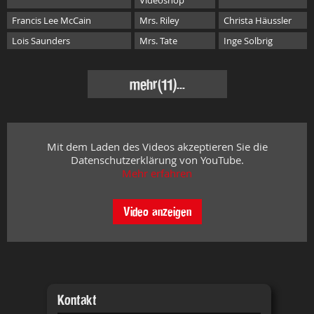
Videoshop
Francis Lee McCain
Mrs. Riley
Christa Häussler
Lois Saunders
Mrs. Tate
Inge Solbrig
mehr
(11)...
Mit dem Laden des Videos akzeptieren Sie die
Datenschutzerklärung von YouTube.
Mehr erfahren
Video anzeigen
Kontakt