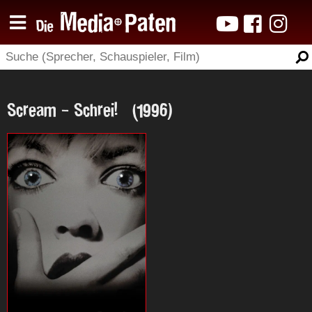
Scream - Schrei! (1996)