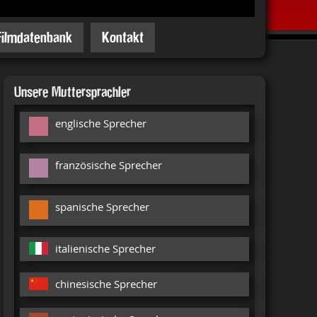
Filmdatenbank
Kontakt
Unsere Muttersprachler
englische Sprecher
französische Sprecher
spanische Sprecher
italienische Sprecher
chinesische Sprecher