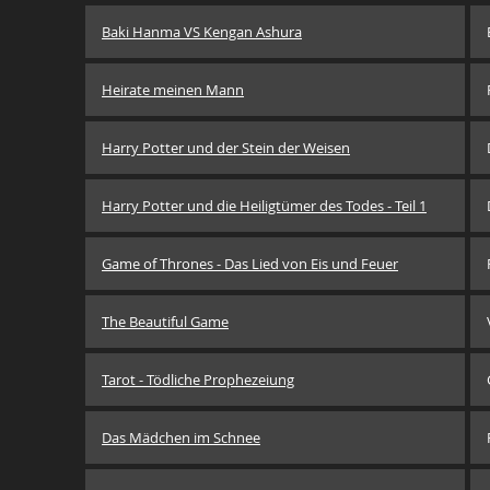
Baki Hanma VS Kengan Ashura
Heirate meinen Mann
Harry Potter und der Stein der Weisen
Harry Potter und die Heiligtümer des Todes - Teil 1
Game of Thrones - Das Lied von Eis und Feuer
The Beautiful Game
Tarot - Tödliche Prophezeiung
Das Mädchen im Schnee