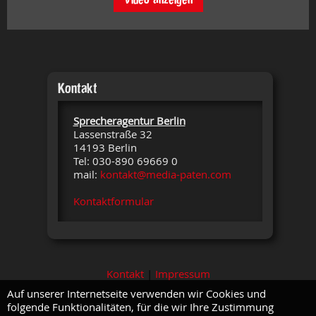
Kontakt
Sprecheragentur Berlin
Lassenstraße 32
14193 Berlin
Tel: 030-890 69669 0
mail:
kontakt@media-paten.com
Kontaktformular
Kontakt
|
Impressum
Auf unserer Internetseite verwenden wir Cookies und
folgende Funktionalitäten, für die wir Ihre Zustimmung