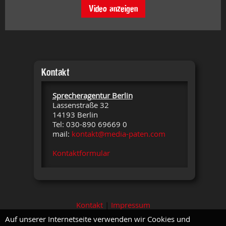
Video anzeigen
Kontakt
Sprecheragentur Berlin
Lassenstraße 32
14193 Berlin
Tel: 030-890 69669 0
mail:
kontakt@media-paten.com
Kontaktformular
Kontakt
|
Impressum
Auf unserer Internetseite verwenden wir Cookies und