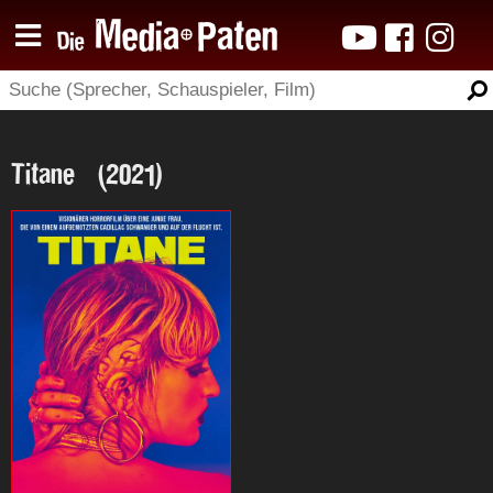
Titane (2021)