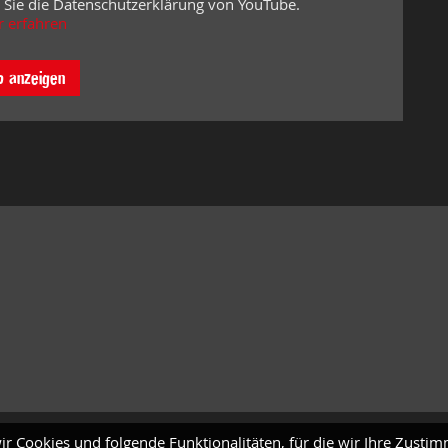
 Sie die Datenschutzerklärung von YouTube.
 erfahren
o anzeigen
ir Cookies und folgende Funktionalitäten, für die wir Ihre Zusti