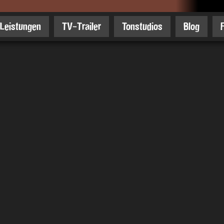
Leistungen
TV-Trailer
Tonstudios
Blog