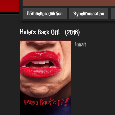
Hörbuchproduktion
Synchronisation
Haters Back Off! (2016)
Inhalt