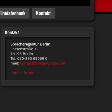
Filmdatenbank
Kontakt
Kontakt
Sprecheragentur Berlin
Lassenstraße 32
14193 Berlin
Tel: 030-890 69669 0
mail:
kontakt@media-paten.com
Kontaktformular