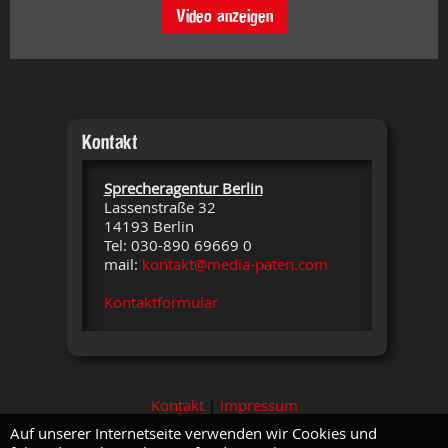
Video anzeigen
Kontakt
Sprecheragentur Berlin
Lassenstraße 32
14193 Berlin
Tel: 030-890 69669 0
mail:
kontakt@media-paten.com
Kontaktformular
Kontakt
|
Impressum
Auf unserer Internetseite verwenden wir Cookies und