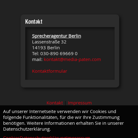
Kontakt
Sprecheragentur Berlin
Lassenstraße 32
14193 Berlin
Tel: 030-890 69669 0
mail:
kontakt@media-paten.com
Kontaktformular
Kontakt
|
Impressum
Auf unserer Internetseite verwenden wir Cookies und
folgende Funktionalitäten, für die wir Ihre Zustimmung
benötigen. Weitere Informationen erhalten Sie in unserer
Datenschutzerklärung.
Cookies
Datenschutzerklärung
Impressum