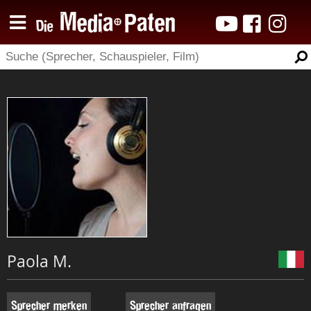
Paola M.
Sprecher merken
Sprecher anfragen