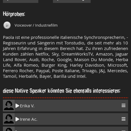
Hörproben:
Voiceover / Industriefilm
Paola ist eine professionelle italienische Synchronsprecherin, -
Regisseurin und Sängerin mit Tonstudio, die seit mehr als 10
Jahren Erfahrung in diesem Bereich hat. Zu ihren zufriedenen
Kunden zählen Netflix, Sky, DreamWorksTV, Amazon, Jaguar
Land Rover, Audi, Roche, Google, Maison Du Monde, Herba
Life, Alfa Romeo, Burger King, Harley Davidson, Microsoft,
Ferrero Rocher, Paypal, Poste Italiane, Trivago, J&J, Mercedes,
Tamoil, Herbalife, Bayer, Barilla und Intel.
diese Native Speaker könnten Sie ebenfalls interessieren:
Erika V.
Irene Ac.