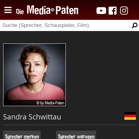
Sandra Schwittau
Sprecher merken
Sprecher anfragen