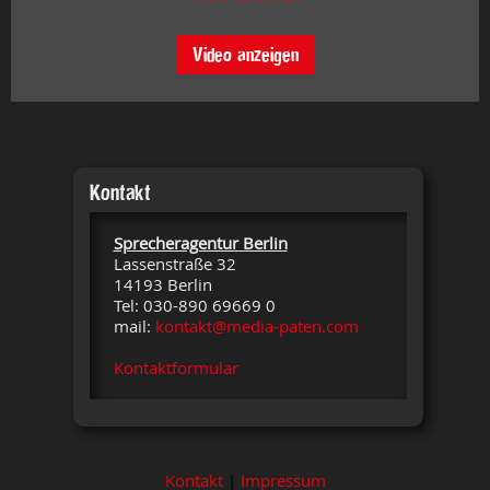
Video anzeigen
Kontakt
Sprecheragentur Berlin
Lassenstraße 32
14193 Berlin
Tel: 030-890 69669 0
mail:
kontakt@media-paten.com
Kontaktformular
Kontakt
|
Impressum