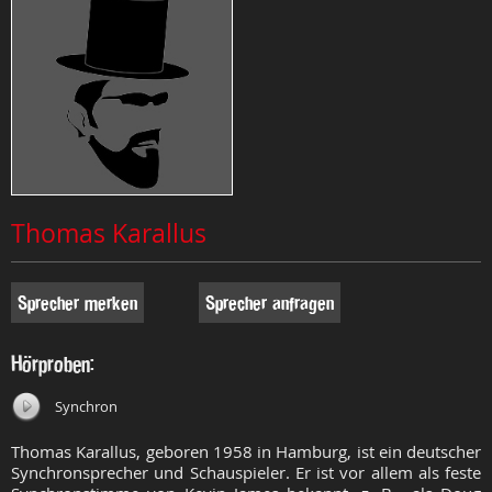
Thomas Karallus
Sprecher merken
Sprecher anfragen
Hörproben:
Synchron
Thomas Karallus, geboren 1958 in Hamburg, ist ein deutscher
Synchronsprecher und Schauspieler. Er ist vor allem als feste