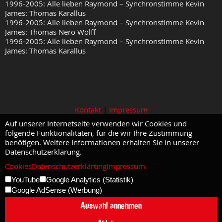
1996-2005: Alle lieben Raymond – Synchronstimme Kevin
James: Thomas Karallus
1996-2005: Alle lieben Raymond – Synchronstimme Kevin
James: Thomas Nero Wolff
1996-2005: Alle lieben Raymond – Synchronstimme Kevin
James: Thomas Karallus
Kontakt
|
Impressum
Auf unserer Internetseite verwenden wir Cookies und
folgende Funktionalitäten, für die wir Ihre Zustimmung
benötigen. Weitere Informationen erhalten Sie in unserer
Datenschutzerklärung.
Cookies
Datenschutzerklärung
Impressum
YouTube
Google Analytics (Statistik)
Google AdSense (Werbung)
Auswahl annehmen