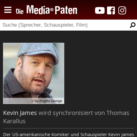
Kevin James
wird synchronisiert von Thomas
Karallus
Der US-amerikanische Komiker und Schauspieler Kevin James