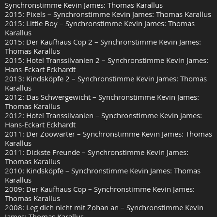
Synchronstimme Kevin James: Thomas Karallus
2015: Pixels – Synchronstimme Kevin James: Thomas Karallus
2015: Little Boy – Synchronstimme Kevin James: Thomas
Karallus
2015: Der Kaufhaus Cop 2 – Synchronstimme Kevin James:
Thomas Karallus
2015: Hotel Transsilvanien 2 – Synchronstimme Kevin James:
Hans-Eckart Eckhardt
2013: Kindsköpfe 2 – Synchronstimme Kevin James: Thomas
Karallus
2012: Das Schwergewicht – Synchronstimme Kevin James:
Thomas Karallus
2012: Hotel Transsilvanien – Synchronstimme Kevin James:
Hans-Eckart Eckhardt
2011: Der Zoowärter – Synchronstimme Kevin James: Thomas
Karallus
2011: Dickste Freunde – Synchronstimme Kevin James:
Thomas Karallus
2010: Kindsköpfe – Synchronstimme Kevin James: Thomas
Karallus
2009: Der Kaufhaus Cop – Synchronstimme Kevin James:
Thomas Karallus
2008: Leg dich nicht mit Zohan an – Synchronstimme Kevin
James: Thomas Karallus