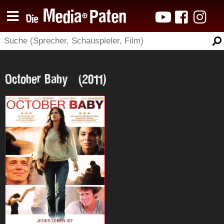
October Baby (2011)