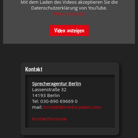
Mit dem Laden des Videos akzeptieren Sie die
Datenschutzerklärung von YouTube.
Mehr erfahren
Video anzeigen
Kontakt
Sprecheragentur Berlin
Lassenstraße 32
14193 Berlin
Tel: 030-890 69669 0
mail:
kontakt@media-paten.com
Kontaktformular