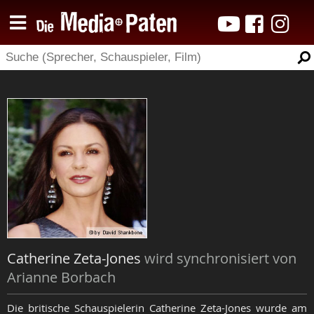
Catherine Zeta-Jones
wird synchronisiert von
Arianne Borbach
Die britische Schauspielerin Catherine Zeta-Jones wurde am