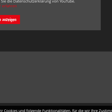
 Sie die Datenschutzerklärung von YouTube.
 erfahren
o anzeigen
ir Cookies und folgende Funktionalitäten, für die wir Ihre Zusti