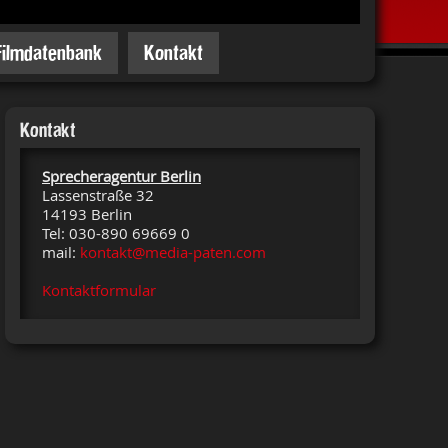
Filmdatenbank
Kontakt
Kontakt
Sprecheragentur Berlin
Lassenstraße 32
14193 Berlin
Tel: 030-890 69669 0
mail:
kontakt@media-paten.com
Kontaktformular