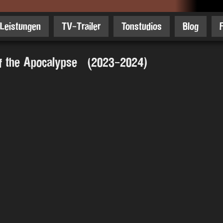
Leistungen
TV-Trailer
Tonstudios
Blog
of the Apocalypse (2023-2024)