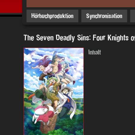
Hörbuchproduktion
Synchronisation
The Seven Deadly Sins: Four Knights 
Inhalt