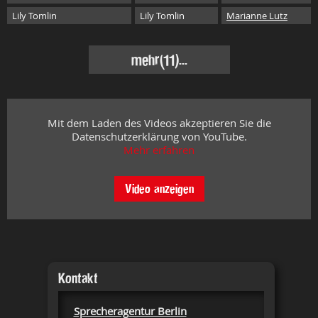
Lily Tomlin
Lily Tomlin
Marianne Lutz
mehr
(11)...
Mit dem Laden des Videos akzeptieren Sie die
Datenschutzerklärung von YouTube.
Mehr erfahren
Video anzeigen
Kontakt
Sprecheragentur Berlin