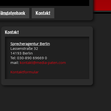
Filmdatenbank
Kontakt
Kontakt
Sprecheragentur Berlin
Lassenstraße 32
14193 Berlin
Tel: 030-890 69669 0
mail:
kontakt@media-paten.com
Kontaktformular