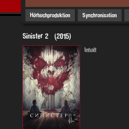
Hörbuchproduktion
Synchronisation
Sinister 2 (2015)
Inhalt