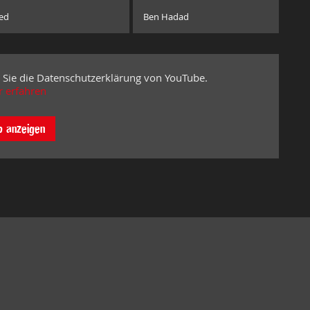
ed
Ben Hadad
 Sie die Datenschutzerklärung von YouTube.
 erfahren
o anzeigen