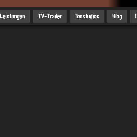
Leistungen
TV-Trailer
Tonstudios
Blog