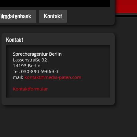
Filmdatenbank
Kontakt
Kontakt
Sprecheragentur Berlin
Lassenstraße 32
14193 Berlin
Tel: 030-890 69669 0
mail:
kontakt@media-paten.com
Kontaktformular