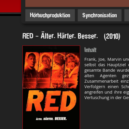
Hörbuchproduktion
Synchronisation
RED - Älter. Härter. Besser. (2010)
Inhalt
Frank, Joe, Marvin und
selbst das Hauptziel 
gesamte Bande wurde 
alten Agenten gez
Zusammenarbeit einz
Verfolgern einen Sch
angreifen und ihre ei
Vertuschung in der Ge