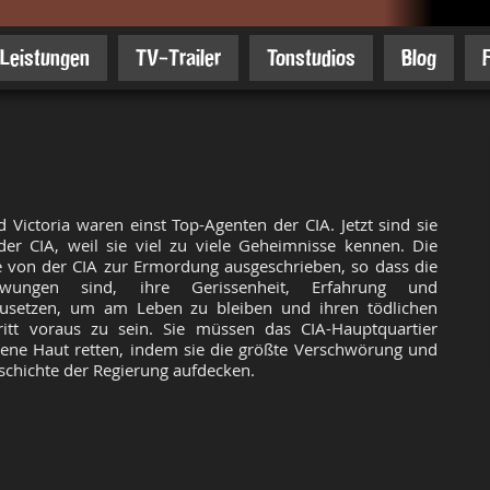
Leistungen
TV-Trailer
Tonstudios
Blog
 Victoria waren einst Top-Agenten der CIA. Jetzt sind sie
der CIA, weil sie viel zu viele Geheimnisse kennen. Die
von der CIA zur Ermordung ausgeschrieben, so dass die
wungen sind, ihre Gerissenheit, Erfahrung und
usetzen, um am Leben zu bleiben und ihren tödlichen
ritt voraus zu sein. Sie müssen das CIA-Hauptquartier
gene Haut retten, indem sie die größte Verschwörung und
schichte der Regierung aufdecken.