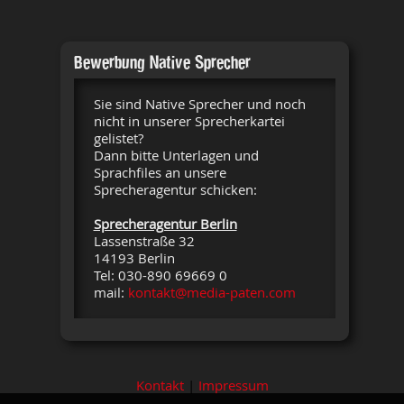
Bewerbung Native Sprecher
Sie sind Native Sprecher und noch
nicht in unserer Sprecherkartei
gelistet?
Dann bitte Unterlagen und
Sprachfiles an unsere
Sprecheragentur schicken:
Sprecheragentur Berlin
Lassenstraße 32
14193 Berlin
Tel: 030-890 69669 0
mail:
kontakt@media-paten.com
Kontakt
|
Impressum