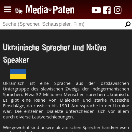
Ukrainische Sprecher und Native
Speaker
Ukrainisch ist eine Sprache aus der ostslawischen
Untergruppe des slawischen Zweigs der indogermanischen
Sprachen. Etwa 32 Millionen Menschen sprechen Ukrainisch.
Es gibt eine Reihe von Dialekten und starke russische
Einschläge, da russisch bis 1991 Amtssprache in der Ukraine
war. Die einzelnen Dialekte unterscheiden sich vor allem
durch diverse Lautverschiebungen.
Wie gewohnt sind unsere ukrainischen Sprecher handverlesen