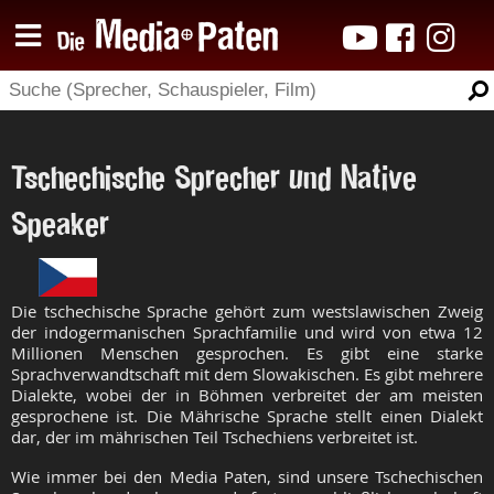
Tschechische Sprecher und Native
Speaker
Die tschechische Sprache gehört zum westslawischen Zweig
der indogermanischen Sprachfamilie und wird von etwa 12
Millionen Menschen gesprochen. Es gibt eine starke
Sprachverwandtschaft mit dem Slowakischen. Es gibt mehrere
Dialekte, wobei der in Böhmen verbreitet der am meisten
gesprochene ist. Die Mährische Sprache stellt einen Dialekt
dar, der im mährischen Teil Tschechiens verbreitet ist.
Wie immer bei den Media Paten, sind unsere Tschechischen