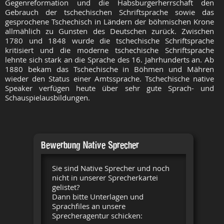
Gegenreformation und die Habsburgerherrschaft den
Gebrauch der tschechischen Schriftsprache sowie das
gesprochene Tschechisch in Ländern der böhmischen Krone
allmählich zu Gunsten des Deutschen zurück. Zwischen
1780 und 1848 wurde die tschechische Schriftsprache
kritisiert und die moderne tschechische Schriftsprache
lehnte sich stark an die Sprache des 16. Jahrhunderts an. Ab
1880 bekam das Tschechische in Böhmen und Mähren
wieder den Status einer Amtssprache. Tschechische native
Speaker verfügen heute über sehr gute Sprach- und
Schauspielausbildungen.
Bewerbung Native Sprecher
Sie sind Native Sprecher und noch
nicht in unserer Sprecherkartei
gelistet?
Dann bitte Unterlagen und
Sprachfiles an unsere
Sprecheragentur schicken: