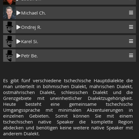
Michael Ch.
Ondrej R.
Karel Si.
Petr Be.
Es gibt fünf verschiedene tschechische Hauptdialekte die
man unterteilt in böhmischen Dialekt, mährischen Dialekt,
ostmährischen Dialekt, schlesischen Dialekt und die
Grenzgebiete mit uneinheitlicher Dialektzugehörigkeit.
Heute besteht eine gemeinsame tschechische
Umgangssprache mit minimalen Akzentuierungen in
einzelnen Gebieten. Somit können Sie mit einem
tschechischen native Speaker die komplette Region
abdecken und benötigen keine weitere native Speaker mit
anderem Dialekt.