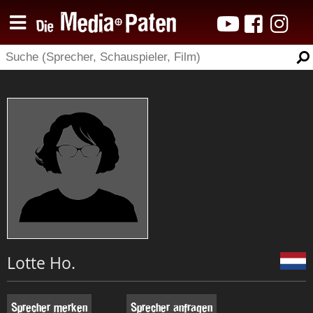
Lotte Ho.
Sprecher merken
Sprecher anfragen