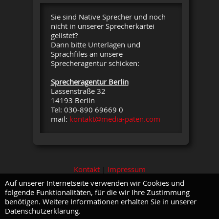
Sie sind Native Sprecher und noch
nicht in unserer Sprecherkartei
gelistet?
Dann bitte Unterlagen und
Sprachfiles an unsere
Sprecheragentur schicken:
Sprecheragentur Berlin
Lassenstraße 32
14193 Berlin
Tel: 030-890 69669 0
mail:
kontakt@media-paten.com
Kontakt
|
Impressum
Auf unserer Internetseite verwenden wir Cookies und
folgende Funktionalitäten, für die wir Ihre Zustimmung
benötigen. Weitere Informationen erhalten Sie in unserer
Datenschutzerklärung.