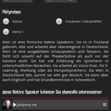
Hörproben:
Native
Voiceover / Industriefilm
Demo 1
Meri ist eine finnische Native Speakerin. Sie ist in Finnland
geboren, lebt und arbeitet aber überwiegend in Deutschland.
Meri ist eine ausgebildete Schauspielerin und Tänzerin. Sie
fühlt sich sowohl auf der Theaterbühne als auch vor der
Kamera wohl. Sie hat viel Erfahrung als Sprecherin in
unterschiedlichen Bereichen. Sie arbeitet als Voice-Over, für E-
Learning, Werbung oder als Hörspielsprecherin. Da Meri in
Deutschland lebt, spricht sie sehr gut deutsch. Sie kann aber
auch Englisch und hat Grundkenntnisse in Schwedisch.
diese Native Speaker könnten Sie ebenfalls interessieren:
Johanna He.