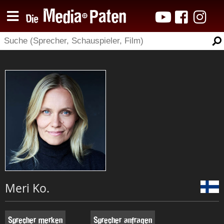
Meri Ko.
Sprecher merken
Sprecher anfragen