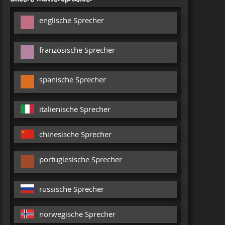
englische Sprecher
französische Sprecher
spanische Sprecher
italienische Sprecher
chinesische Sprecher
portugiesische Sprecher
russische Sprecher
norwegische Sprecher