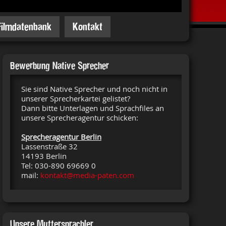
Filmdatenbank
Kontakt
Bewerbung Native Sprecher
Sie sind Native Sprecher und noch nicht in
unserer Sprecherkartei gelistet?
Dann bitte Unterlagen und Sprachfiles an
unsere Sprecheragentur schicken:
Sprecheragentur Berlin
Lassenstraße 32
14193 Berlin
Tel: 030-890 69669 0
mail:
kontakt@media-paten.com
Unsere Muttersprachler